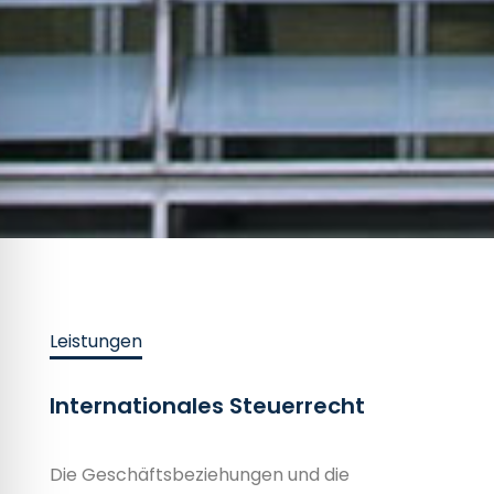
Leistungen
Internationales Steuerrecht
Die Geschäftsbeziehungen und die