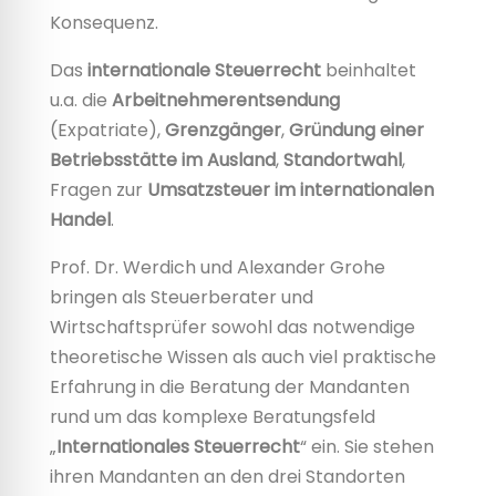
Konsequenz.
Das
internationale Steuerrecht
beinhaltet
u.a. die
Arbeitnehmerentsendung
(Expatriate),
Grenzgänger
,
Gründung einer
Betriebsstätte im Ausland
,
Standortwahl
,
Fragen zur
Umsatzsteuer im internationalen
Handel
.
Prof. Dr. Werdich und Alexander Grohe
bringen als Steuerberater und
Wirtschaftsprüfer sowohl das notwendige
theoretische Wissen als auch viel praktische
Erfahrung in die Beratung der Mandanten
rund um das komplexe Beratungsfeld
„
Internationales Steuerrecht
“ ein. Sie stehen
ihren Mandanten an den drei Standorten