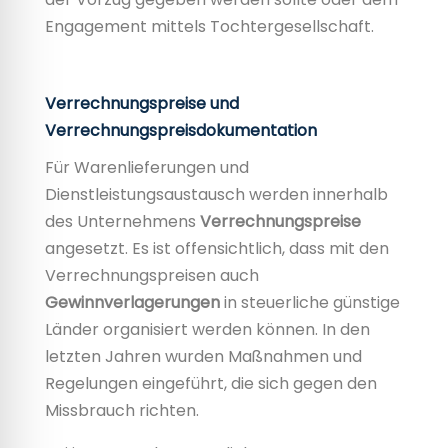
Engagement mittels Tochtergesellschaft.
Verrechnungspreise und
Verrechnungspreisdokumentation
Für Warenlieferungen und
Dienstleistungsaustausch werden innerhalb
des Unternehmens
Verrechnungspreise
angesetzt. Es ist offensichtlich, dass mit den
Verrechnungspreisen auch
Gewinnverlagerungen
in steuerliche günstige
Länder organisiert werden können. In den
letzten Jahren wurden Maßnahmen und
Regelungen eingeführt, die sich gegen den
Missbrauch richten.