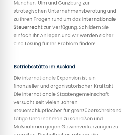
München, Ulm und Günzburg zur
strategischen Unternehmensberatung und
zu Ihren Fragen rund um das
Internationale
Steuerrecht
zur Verfügung. Schildern Sie
einfach Ihr Anliegen und wir werden sicher
eine Lösung für Ihr Problem finden!
Betriebsstätte im Ausland
Die internationale Expansion ist ein
finanzieller und organisatorischer Kraftakt.
Die internationale Staatengemeinschaft
versucht seit vielen Jahren
Steuerschlupflöcher für grenzüberschreitend
tätige Unternehmen zu schließen und
Maßnahmen gegen Gewinnverkürzungen zu
ergreifen. Deshalb ist es ratsam, die