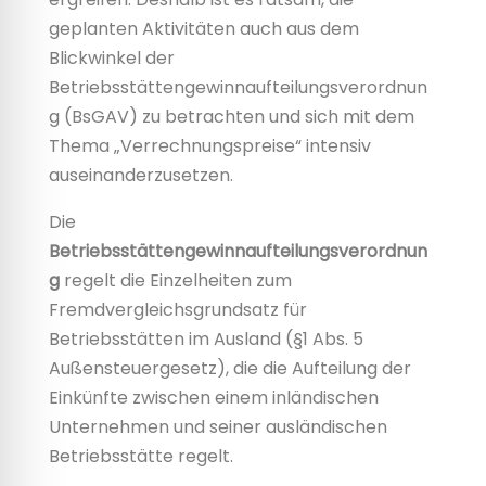
geplanten Aktivitäten auch aus dem
Blickwinkel der
Betriebsstättengewinnaufteilungsverordnun
g (BsGAV) zu betrachten und sich mit dem
Thema „Verrechnungspreise“ intensiv
auseinanderzusetzen.
Die
Betriebsstättengewinnaufteilungsverordnun
g
regelt die Einzelheiten zum
Fremdvergleichsgrundsatz für
Betriebsstätten im Ausland (§1 Abs. 5
Außensteuergesetz), die die Aufteilung der
Einkünfte zwischen einem inländischen
Unternehmen und seiner ausländischen
Betriebsstätte regelt.