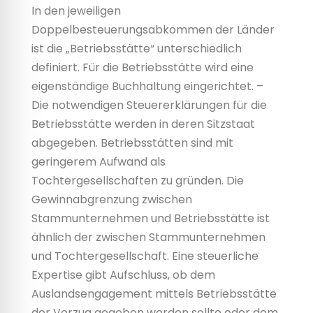
In den jeweiligen
Doppelbesteuerungsabkommen der Länder
ist die „Betriebsstätte“ unterschiedlich
definiert. Für die Betriebsstätte wird eine
eigenständige Buchhaltung eingerichtet. –
Die notwendigen Steuererklärungen für die
Betriebsstätte werden in deren Sitzstaat
abgegeben. Betriebsstätten sind mit
geringerem Aufwand als
Tochtergesellschaften zu gründen. Die
Gewinnabgrenzung zwischen
Stammunternehmen und Betriebsstätte ist
ähnlich der zwischen Stammunternehmen
und Tochtergesellschaft. Eine steuerliche
Expertise gibt Aufschluss, ob dem
Auslandsengagement mittels Betriebsstätte
der Vorzug gegeben werden sollte oder dem