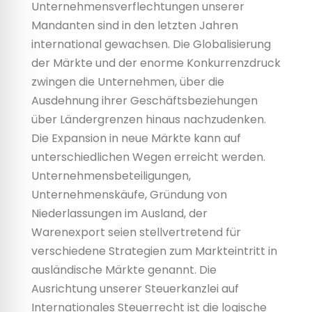
Unternehmensverflechtungen unserer
Mandanten sind in den letzten Jahren
international gewachsen. Die Globalisierung
der Märkte und der enorme Konkurrenzdruck
zwingen die Unternehmen, über die
Ausdehnung ihrer Geschäftsbeziehungen
über Ländergrenzen hinaus nachzudenken.
Die Expansion in neue Märkte kann auf
unterschiedlichen Wegen erreicht werden.
Unternehmensbeteiligungen,
Unternehmenskäufe, Gründung von
Niederlassungen im Ausland, der
Warenexport seien stellvertretend für
verschiedene Strategien zum Markteintritt in
ausländische Märkte genannt. Die
Ausrichtung unserer Steuerkanzlei auf
Internationales Steuerrecht ist die logische