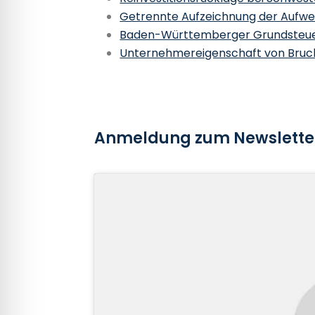
Getrennte Aufzeichnung der Aufwe
Baden-Württemberger Grundsteuer
Unternehmereigenschaft von Bruc
Anmeldung zum Newslette