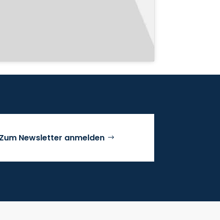
Zum Newsletter anmelden