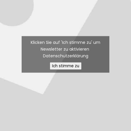
Klicken Sie auf 'Ich stimme zu' um
Newsletter zu aktivieren
Datenschutzerklärung
Ich stimme zu