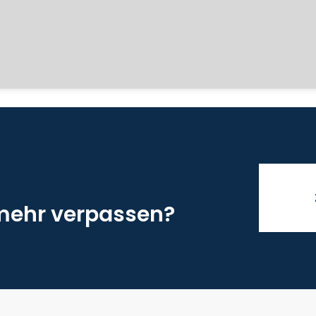
 mehr verpassen?