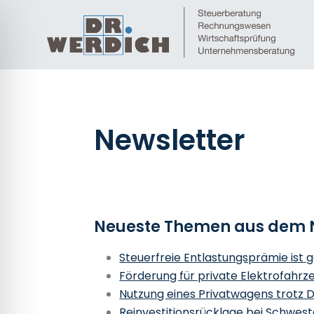
Newsletter
Neueste Themen aus dem 
Steuerfreie Entlastungsprämie ist 
Förderung für private Elektrofahrze
Nutzung eines Privatwagens trotz 
Reinvestitionsrücklage bei Schwes