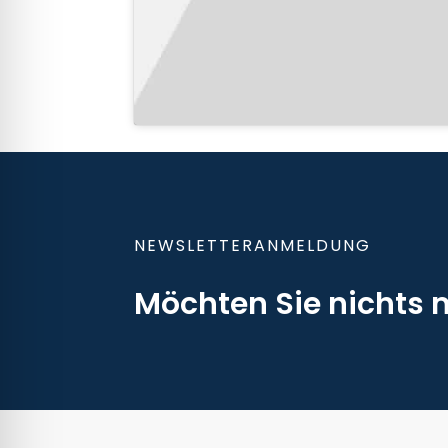
NEWSLETTERANMELDUNG
Möchten Sie nichts