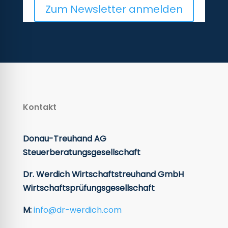
Zum Newsletter anmelden
Kontakt
Donau-Treuhand AG
Steuerberatungs­gesellschaft
Dr. Werdich Wirtschaftstreuhand GmbH
Wirtschaftsprüfungs­gesellschaft
M:
info@dr-werdich.com