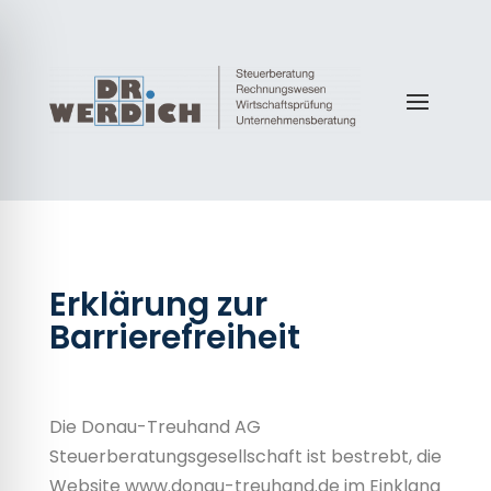
Erklärung zur
Barrierefreiheit
Die Donau-Treuhand AG
Steuerberatungsgesellschaft ist bestrebt, die
Website
www.donau-treuhand.de
im Einklang