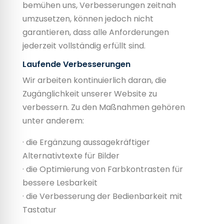
bemühen uns, Verbesserungen zeitnah
umzusetzen, können jedoch nicht
garantieren, dass alle Anforderungen
jederzeit vollständig erfüllt sind.
Laufende Verbesserungen
Wir arbeiten kontinuierlich daran, die
Zugänglichkeit unserer Website zu
verbessern. Zu den Maßnahmen gehören
unter anderem:
· die Ergänzung aussagekräftiger
Alternativtexte für Bilder
· die Optimierung von Farbkontrasten für
bessere Lesbarkeit
· die Verbesserung der Bedienbarkeit mit
Tastatur