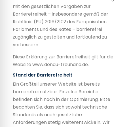
mit den gesetzlichen Vorgaben zur
Barrierefreiheit – insbesondere gemäß der
Richtlinie (EU) 2016/2102 des Europäischen
Parlaments und des Rates – barrierefrei
zugänglich zu gestalten und fortlaufend zu
verbessern.
Diese Erklärung zur Barrierefreiheit gilt für die
Website
www.donau-treuhand.de
.
Stand der Barrierefreiheit
Ein Großteil unserer Website ist bereits
barrierefrei nutzbar. Einzelne Bereiche
befinden sich noch in der Optimierung. Bitte
beachten Sie, dass sich sowohl technische
Standards als auch gesetzliche
Anforderungen stetig weiterentwickeln. Wir