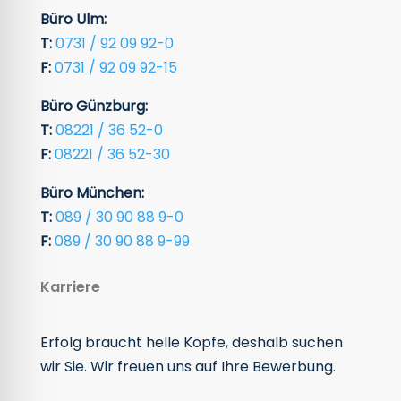
Büro Ulm:
T:
0731 / 92 09 92-0
F:
0731 / 92 09 92-15
Büro Günzburg:
T:
08221 / 36 52-0
F:
08221 / 36 52-30
Büro München:
T:
089 / 30 90 88 9-0
F:
089 / 30 90 88 9-99
Karriere
Erfolg braucht helle Köpfe, deshalb suchen
wir Sie. Wir freuen uns auf Ihre Bewerbung.