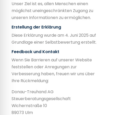
Unser Ziel ist es, allen Menschen einen
möglichst uneingeschränkten Zugang zu
unseren Informationen zu ermöglichen.
Erstellung der Erklärung
Diese Erklärung wurde am 4. Juni 2025 auf
Grundlage einer Selbstbewertung erstellt.
Feedback und Kontakt
Wenn Sie Barrieren auf unserer Website
feststellen oder Anregungen zur
Verbesserung haben, freuen wir uns über
Ihre Rückmeldung:
Donau-Treuhand AG
Steuerberatungsgesellschaft
Wichernstraße 10
89073 Ulm