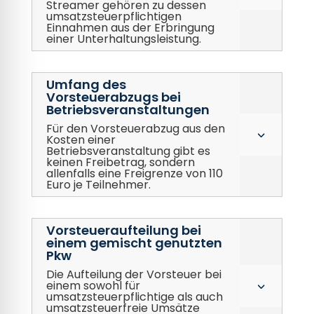
Streamer gehören zu dessen
umsatzsteuerpflichtigen
Einnahmen aus der Erbringung
einer Unterhaltungsleistung.
Umfang des
Vorsteuerabzugs bei
Betriebsveranstaltungen
Für den Vorsteuerabzug aus den
3
Kosten einer
Betriebsveranstaltung gibt es
keinen Freibetrag, sondern
allenfalls eine Freigrenze von 110
Euro je Teilnehmer.
Vorsteueraufteilung bei
einem gemischt genutzten
Pkw
Die Aufteilung der Vorsteuer bei
einem sowohl für
3
umsatzsteuerpflichtige als auch
umsatzsteuerfreie Umsätze