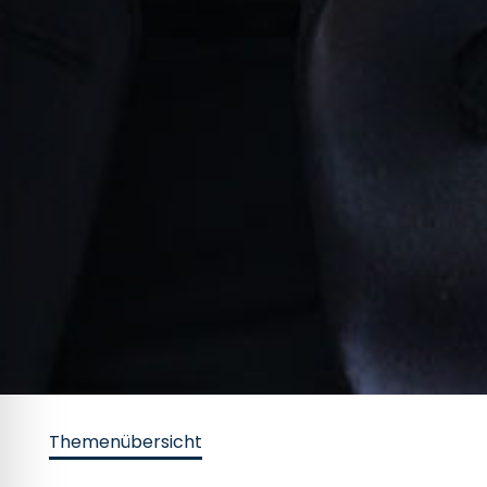
Themenübersicht