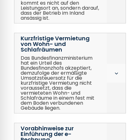
kommt es nicht auf den
Leistungsort an, sondern darauf,
dass der Betrieb im Inland
ansässig ist.
Kurzfristige Vermietung
von Wohn- und
Schlafräumen
Das Bundesfinanzministerium
hat ein Urteil des
Bundesfinanzhofs akzeptiert,
demzufolge der ermäßigte
3
Umsatzsteuersatz für die
kurzfristige Vermietung nicht
voraussetzt, dass die
vermieteten Wohn- und
Schlafräume in einem fest mit
dem Boden verbundenen
Gebäude liegen.
Vorabhinweise zur
Einführung der e-
Rechnung