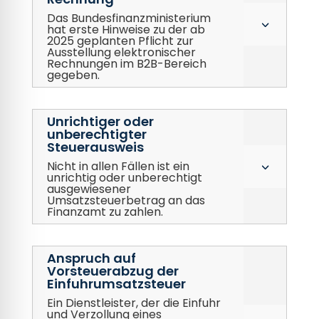
Das Bundesfinanzministerium
3
hat erste Hinweise zu der ab
2025 geplanten Pflicht zur
Ausstellung elektronischer
Rechnungen im B2B-Bereich
gegeben.
Unrichtiger oder
unberechtigter
Steuerausweis
Nicht in allen Fällen ist ein
3
unrichtig oder unberechtigt
ausgewiesener
Umsatzsteuerbetrag an das
Finanzamt zu zahlen.
Anspruch auf
Vorsteuerabzug der
Einfuhrumsatzsteuer
Ein Dienstleister, der die Einfuhr
und Verzollung eines