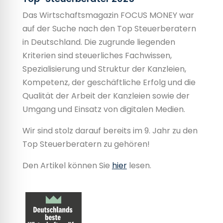
Das Wirtschaftsmagazin FOCUS MONEY war
auf der Suche nach den Top Steuerberatern
in Deutschland. Die zugrunde liegenden
Kriterien sind steuerliches Fachwissen,
Spezialisierung und Struktur der Kanzleien,
Kompetenz, der geschäftliche Erfolg und die
Qualität der Arbeit der Kanzleien sowie der
Umgang und Einsatz von digitalen Medien.
Wir sind stolz darauf bereits im 9. Jahr zu den
Top Steuerberatern zu gehören!
Den Artikel können Sie
hier
lesen.