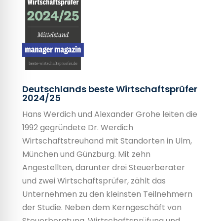
Deutschlands beste Wirtschafts­prüfer
2024/25
Hans Werdich und Alexander Grohe leiten die
1992 gegründete Dr. Werdich
Wirtschaftstreuhand mit Standorten in Ulm,
München und Günzburg. Mit zehn
Angestellten, darunter drei Steuerberater
und zwei Wirtschaftsprüfer, zählt das
Unternehmen zu den kleinsten Teilnehmern
der Studie. Neben dem Kerngeschäft von
Steuerberatung, Wirtschaftsprüfung und