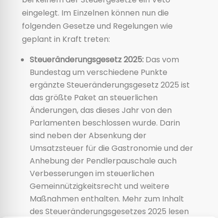
eingelegt. Im Einzelnen können nun die
folgenden Gesetze und Regelungen wie
geplant in Kraft treten:
Steueränderungsgesetz 2025:
Das vom
Bundestag um verschiedene Punkte
ergänzte Steueränderungsgesetz 2025 ist
das größte Paket an steuerlichen
Änderungen, das dieses Jahr von den
Parlamenten beschlossen wurde. Darin
sind neben der Absenkung der
Umsatzsteuer für die Gastronomie und der
Anhebung der Pendlerpauschale auch
Verbesserungen im steuerlichen
Gemeinnützigkeitsrecht und weitere
Maßnahmen enthalten. Mehr zum Inhalt
des Steueränderungsgesetzes 2025 lesen