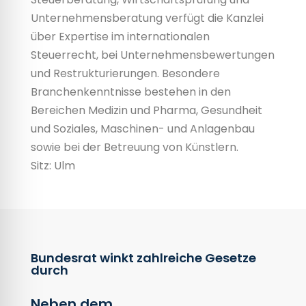
Unternehmensberatung verfügt die Kanzlei
über Expertise im internationalen
Steuerrecht, bei Unternehmens­bewertungen
und Restrukturierungen. Besondere
Branchenkenntnisse bestehen in den
Bereichen Medizin und Pharma, Gesundheit
und Soziales, Maschinen- und Anlagenbau
sowie bei der Betreuung von Künstlern.
Sitz: Ulm
Bundesrat winkt zahlreiche Gesetze
durch
Neben dem