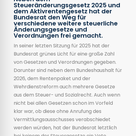
Steueränderungsgesetz 2025 und
dem Aktivrentengesetz hat der
Bundesrat den Weg für
verschiedene weitere steuerliche
Änderungsgesetze und
Verordnungen frei gemacht.
In seiner letzten Sitzung für 2025 hat der
Bundesrat grünes Licht für eine große Zahl
von Gesetzen und Verordnungen gegeben.
Darunter sind neben dem Bundeshaushalt für
2026, dem Rentenpaket und der
Wehrdienstreform auch mehrere Gesetze
aus dem Steuer- und Sozialrecht. Auch wenn
nicht bei allen Gesetzen schon im Vorfeld
klar war, ob diese ohne Anrufung des
Vermittlungsausschusses verabschiedet
werden würden, hat der Bundesrat letztlich
bei keinem der Steuergesetze ein Veto