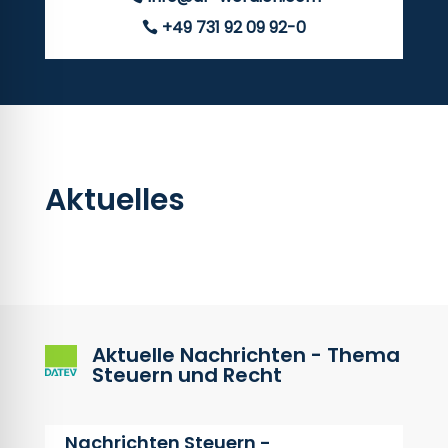
+49 731 92 09 92-0
Aktuelles
Aktuelle Nachrichten - Thema
Steuern und Recht
Nachrichten Steuern -