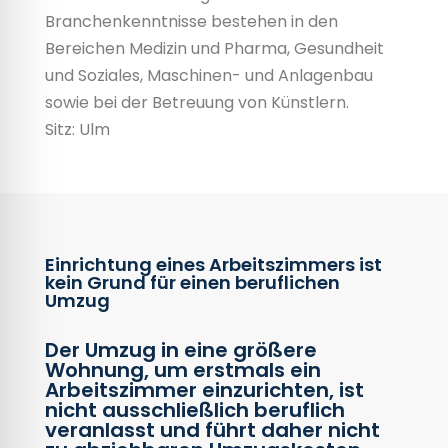
Branchenkenntnisse bestehen in den
Bereichen Medizin und Pharma, Gesundheit
und Soziales, Maschinen- und Anlagenbau
sowie bei der Betreuung von Künstlern.
Sitz: Ulm
Einrichtung eines Arbeitszimmers ist
kein Grund für einen beruflichen
Umzug
Der Umzug in eine größere
Wohnung, um erstmals ein
Arbeitszimmer einzurichten, ist
nicht ausschließlich beruflich
veranlasst und führt daher nicht