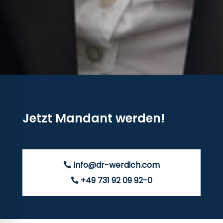
Jetzt Mandant werden!
info@dr-werdich.com
+49 731 92 09 92-0