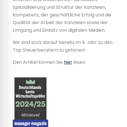
Spezialisierung und Struktur der Kanzleien,
Kompetenz, der geschäftliche Erfolg und die
Qualität der Arbeit der Kanzleien sowie der
Umgang und Einsatz von digitalen Medien.
Wir sind stolz darauf bereits im 9. Jahr zu den
Top Steuerberatern zu gehören!
Den Artikel können Sie
hier
lesen.