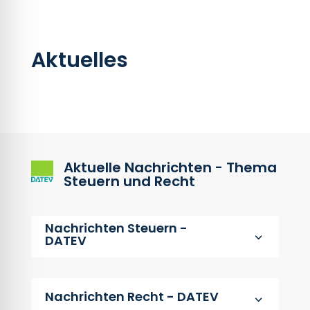
Aktuelles
Aktuelle Nachrichten - Thema
Steuern und Recht
Nachrichten Steuern -
3
DATEV
Nachrichten Recht - DATEV
3