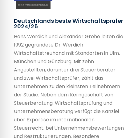
Deutschlands beste Wirtschafts­prüfer
2024/25
Hans Werdich und Alexander Grohe leiten die
1992 gegründete Dr. Werdich
Wirtschaftstreuhand mit Standorten in Ulm,
München und Günzburg. Mit zehn
Angestellten, darunter drei Steuerberater
und zwei Wirtschaftsprüfer, zählt das
Unternehmen zu den kleinsten Teilnehmern
der Studie. Neben dem Kerngeschäft von
Steuerberatung, Wirtschaftsprüfung und
Unternehmensberatung verfügt die Kanzlei
über Expertise im internationalen
Steuerrecht, bei Unternehmens­bewertungen
und Restrukturierungen. Besondere