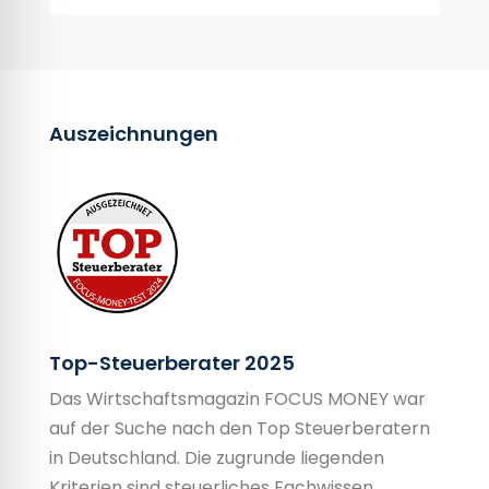
Auszeichnungen
Top-Steuerberater 2025
Das Wirtschaftsmagazin FOCUS MONEY war
auf der Suche nach den Top Steuerberatern
in Deutschland. Die zugrunde liegenden
Kriterien sind steuerliches Fachwissen,