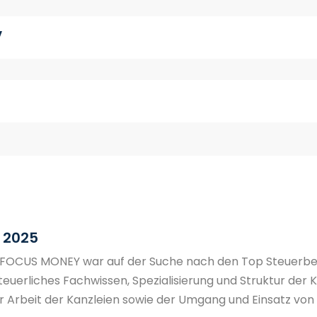
V
 2025
FOCUS MONEY war auf der Suche nach den Top Steuerber
steuerliches Fachwissen, Spezialisierung und Struktur der
er Arbeit der Kanzleien sowie der Umgang und Einsatz von 