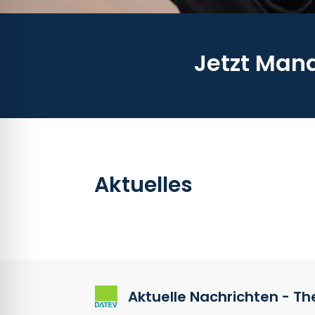
Jetzt Man
Aktuelles
Aktuelle Nachrichten - T