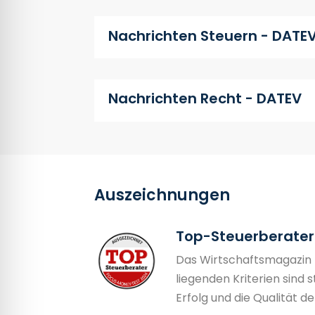
Nachrichten Steuern - DATE
Nachrichten Recht - DATEV
Auszeichnungen
Top-Steuerberater
Das Wirtschaftsmagazin 
liegenden Kriterien sind 
Erfolg und die Qualität d